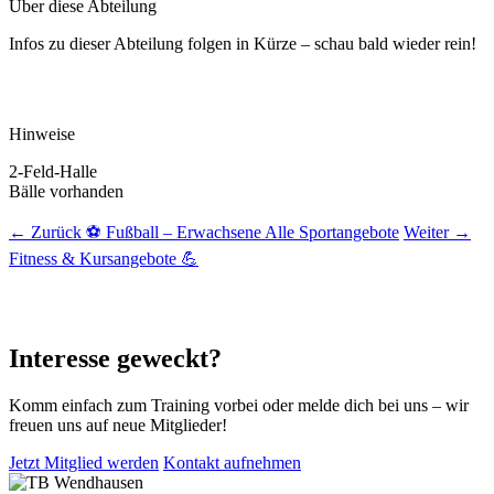
Über diese Abteilung
Infos zu dieser Abteilung folgen in Kürze – schau bald wieder rein!
Hinweise
2-Feld-Halle
Bälle vorhanden
← Zurück
⚽ Fußball – Erwachsene
Alle Sportangebote
Weiter →
Fitness & Kursangebote 💪
Interesse geweckt?
Komm einfach zum Training vorbei oder melde dich bei uns – wir
freuen uns auf neue Mitglieder!
Jetzt Mitglied werden
Kontakt aufnehmen