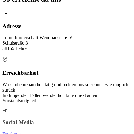
📍
Adresse
Turnerbrüderschaft Wendhausen e. V.
Schulstraße 3
38165 Lehre
🕐
Erreichbarkeit
Wir sind ehrenamtlich tätig und melden uns so schnell wie möglich
zurück.
In dringenden Fällen wende dich bitte direkt an ein
Vorstandsmitglied.
📲
Social Media
Facebook