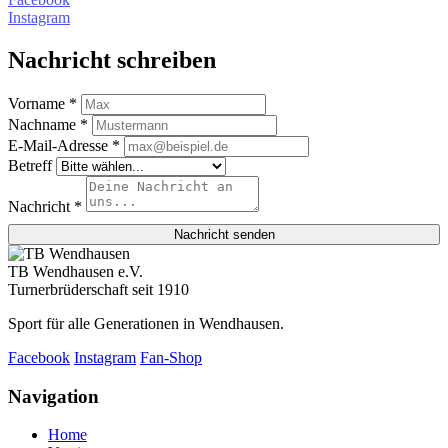
Instagram
Nachricht schreiben
Vorname *
Nachname *
E-Mail-Adresse *
Betreff
Nachricht *
Nachricht senden
TB Wendhausen e.V.
Turnerbrüderschaft seit 1910
Sport für alle Generationen in Wendhausen.
Facebook
Instagram
Fan-Shop
Navigation
Home