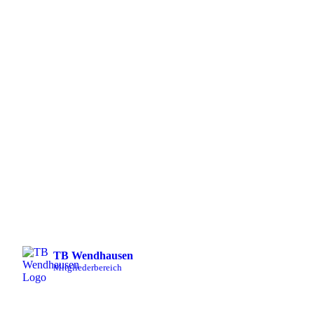
TB Wendhausen
Mitgliederbereich