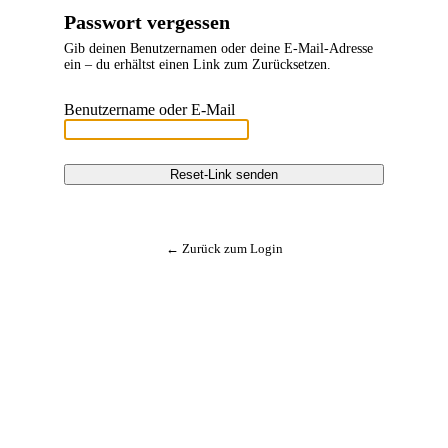
Passwort vergessen
Gib deinen Benutzernamen oder deine E-Mail-Adresse
ein – du erhältst einen Link zum Zurücksetzen.
Benutzername oder E-Mail
Reset-Link senden
← Zurück zum Login