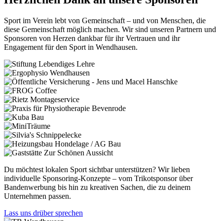
Sport im Verein lebt von Gemeinschaft – und von Menschen, die
diese Gemeinschaft möglich machen. Wir sind unseren Partnern und
Sponsoren von Herzen dankbar für ihr Vertrauen und ihr
Engagement für den Sport in Wendhausen.
Du möchtest lokalen Sport sichtbar unterstützen? Wir lieben
individuelle Sponsoring-Konzepte – vom Trikotsponsor über
Bandenwerbung bis hin zu kreativen Sachen, die zu deinem
Unternehmen passen.
Lass uns drüber sprechen