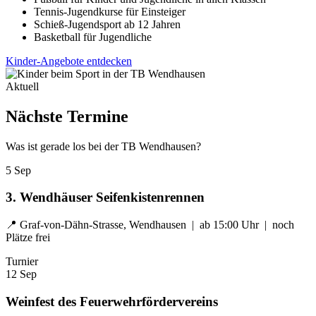
Tennis-Jugendkurse für Einsteiger
Schieß-Jugendsport ab 12 Jahren
Basketball für Jugendliche
Kinder-Angebote entdecken
Aktuell
Nächste Termine
Was ist gerade los bei der TB Wendhausen?
5
Sep
3. Wendhäuser Seifenkistenrennen
📍 Graf-von-Dähn-Strasse, Wendhausen | ab 15:00 Uhr | noch
Plätze frei
Turnier
12
Sep
Weinfest des Feuerwehrfördervereins