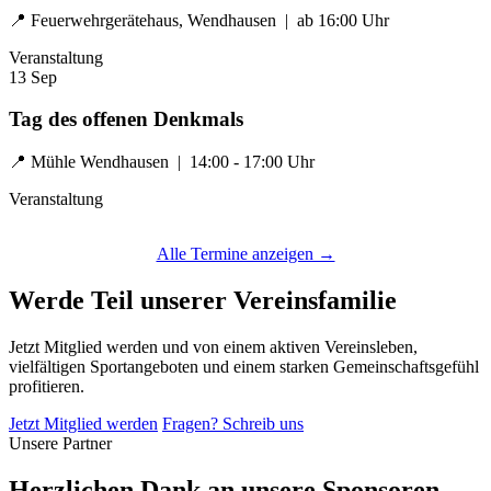
📍 Feuerwehrgerätehaus, Wendhausen | ab 16:00 Uhr
Veranstaltung
13
Sep
Tag des offenen Denkmals
📍 Mühle Wendhausen | 14:00 - 17:00 Uhr
Veranstaltung
Alle Termine anzeigen →
Werde Teil unserer Vereinsfamilie
Jetzt Mitglied werden und von einem aktiven Vereinsleben,
vielfältigen Sportangeboten und einem starken Gemeinschaftsgefühl
profitieren.
Jetzt Mitglied werden
Fragen? Schreib uns
Unsere Partner
Herzlichen Dank an unsere Sponsoren