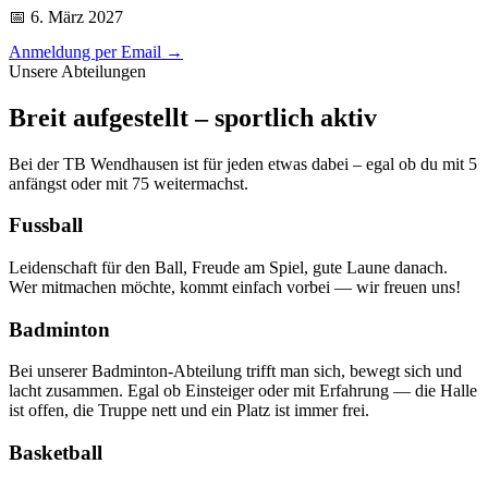
📅 6. März 2027
Anmeldung per Email →
Unsere Abteilungen
Breit aufgestellt – sportlich aktiv
Bei der TB Wendhausen ist für jeden etwas dabei – egal ob du mit 5
anfängst oder mit 75 weitermachst.
Fussball
Leidenschaft für den Ball, Freude am Spiel, gute Laune danach.
Wer mitmachen möchte, kommt einfach vorbei — wir freuen uns!
Badminton
Bei unserer Badminton-Abteilung trifft man sich, bewegt sich und
lacht zusammen. Egal ob Einsteiger oder mit Erfahrung — die Halle
ist offen, die Truppe nett und ein Platz ist immer frei.
Basketball